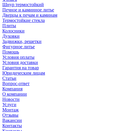
Шнур термостойкий
Печное и каминное литье
Дверцы к печам и каминам
Термостойкие стекла
Плиты
Колосники
Духовки
Задвижки, решетки
Фигурное литье
Помощь
Условия оплаты
Условия доставки
Гарантия на товар
Юридическим лицам
Статьи
Вопрос-ответ
Компания
О компании
Новости
Услуги
Монтаж
Отзывы
Вакансии
Контакты
Контакты