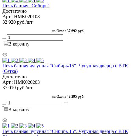
Печь банная "Сибирь"
Достаточно
Арт.: НМК020108
32 920
руб.
/шт
на Ozon:
37 692 руб.
В корзину
Печь банная чугунная "Сибирь-15". Чугунная дверца с ВТК
(Сетка)
Достаточно
Арт.: НМК020203
37 010
руб.
/шт
на Ozon:
42 295 руб.
В корзину
Печь банная чугунная "Сибирь-15". Чугунная дверца с ВТК