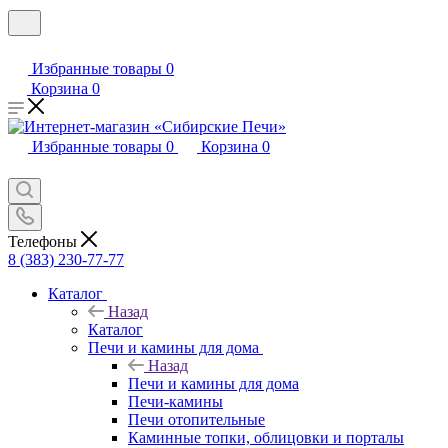
Избранные товары
0
Корзина
0
Избранные товары
0
Корзина
0
Телефоны
8 (383) 230-77-77
Каталог
Назад
Каталог
Печи и камины для дома
Назад
Печи и камины для дома
Печи-камины
Печи отопительные
Каминные топки, облицовки и порталы