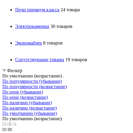
Печи премиум класса
24 товара
Электрокаменки
30 товаров
Экономайзер
8 товаров
Сопутствующие товары
19 товаров
Фильтр
По умолчанию (возрастание)
По популярности (убывание)
По популярности (возрастание)
По цене (убывание)
По цене (возрастание)
По наличию (убывание)
По наличию (возрастание)
По умолчанию (убывание)
По умолчанию (возрастание)