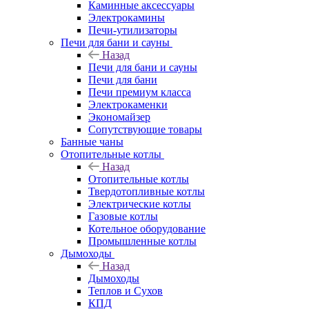
Каминные аксессуары
Электрокамины
Печи-утилизаторы
Печи для бани и сауны
Назад
Печи для бани и сауны
Печи для бани
Печи премиум класса
Электрокаменки
Экономайзер
Сопутствующие товары
Банные чаны
Отопительные котлы
Назад
Отопительные котлы
Твердотопливные котлы
Электрические котлы
Газовые котлы
Котельное оборудование
Промышленные котлы
Дымоходы
Назад
Дымоходы
Теплов и Сухов
КПД