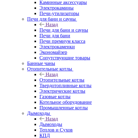
Каминные аксессуары
Электрокамины
Печи-утилизаторы
Печи для бани и сауны
Назад
Печи для бани и сауны
Печи для бани
Печи премиум класса
Электрокаменки
Экономайзер
Сопутствующие товары
Банные чаны
Отопительные котлы
Назад
Отопительные котлы
Твердотопливные котлы
Электрические котлы
Газовые котлы
Котельное оборудование
Промышленные котлы
Дымоходы
Назад
Дымоходы
Теплов и Сухов
КПД