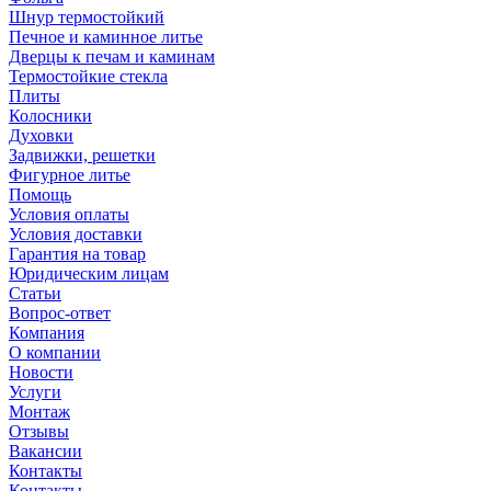
Шнур термостойкий
Печное и каминное литье
Дверцы к печам и каминам
Термостойкие стекла
Плиты
Колосники
Духовки
Задвижки, решетки
Фигурное литье
Помощь
Условия оплаты
Условия доставки
Гарантия на товар
Юридическим лицам
Статьи
Вопрос-ответ
Компания
О компании
Новости
Услуги
Монтаж
Отзывы
Вакансии
Контакты
Контакты