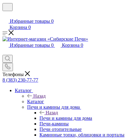
Избранные товары
0
Корзина
0
Избранные товары
0
Корзина
0
Телефоны
8 (383) 230-77-77
Каталог
Назад
Каталог
Печи и камины для дома
Назад
Печи и камины для дома
Печи-камины
Печи отопительные
Каминные топки, облицовки и порталы