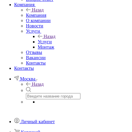
Компания
Назад
Компания
О компании
Новости
Услуги
Назад
Услуги
Монтаж
Отзывы
Вакансии
Контакты
Контакты
Москва
Назад
Личный кабинет