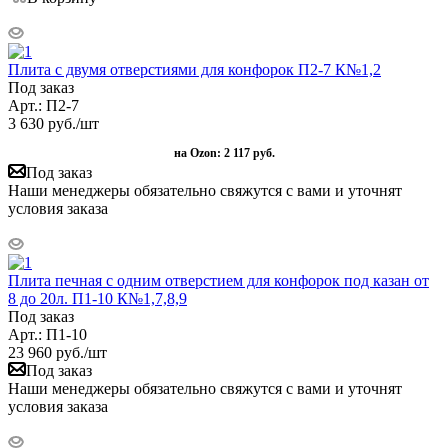
Плита с двумя отверстиями для конфорок П2-7 К№1,2
Под заказ
Арт.: П2-7
3 630
руб.
/шт
на Ozon:
2 117 руб.
Под заказ
Наши менеджеры обязательно свяжутся с вами и уточнят
условия заказа
Плита печная с одним отверстием для конфорок под казан от
8 до 20л. П1-10 К№1,7,8,9
Под заказ
Арт.: П1-10
23 960
руб.
/шт
Под заказ
Наши менеджеры обязательно свяжутся с вами и уточнят
условия заказа