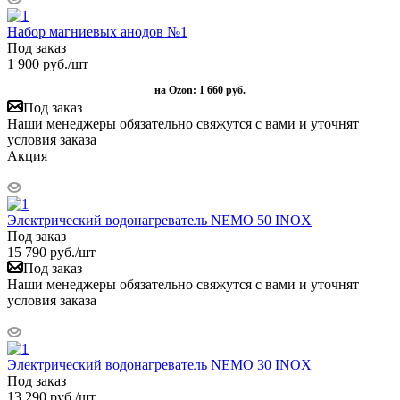
Набор магниевых анодов №1
Под заказ
1 900
руб.
/шт
на Ozon:
1 660 руб.
Под заказ
Наши менеджеры обязательно свяжутся с вами и уточнят
условия заказа
Акция
Электрический водонагреватель NEMO 50 INOX
Под заказ
15 790
руб.
/шт
Под заказ
Наши менеджеры обязательно свяжутся с вами и уточнят
условия заказа
Электрический водонагреватель NEMO 30 INOX
Под заказ
13 290
руб.
/шт