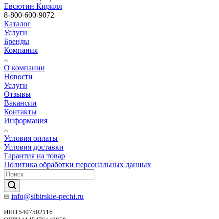
Евсютин Кирилл
8-800-600-9072
Каталог
Услуги
Бренды
Компания
О компании
Новости
Услуги
Отзывы
Вакансии
Контакты
Информация
Условия оплаты
Условия доставки
Гарантия на товар
Политика обработки персональных данных
info@sibirskie-pechi.ru
ИНН 5407502116