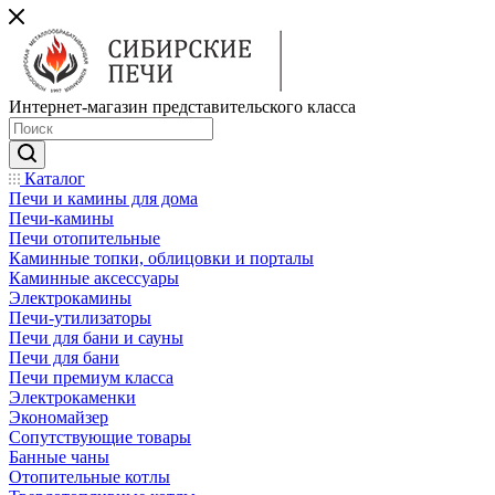
Интернет-магазин представительского класса
Каталог
Печи и камины для дома
Печи-камины
Печи отопительные
Каминные топки, облицовки и порталы
Каминные аксессуары
Электрокамины
Печи-утилизаторы
Печи для бани и сауны
Печи для бани
Печи премиум класса
Электрокаменки
Экономайзер
Сопутствующие товары
Банные чаны
Отопительные котлы