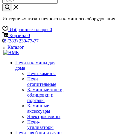
Интернет-магазин печного и каминного оборудования
Избранные товары
0
Корзина
0
8 (383) 230-77-77
Каталог
Печи и камины для
дома
Печи-камины
Печи
отопительные
Каминные топки,
облицовки и
порталы
Каминные
аксессуары
Электрокамины
Печи-
утилизаторы
Печи для бани и сауны