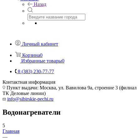
Назад
Личный кабинет
Корзина
0
Избранные товары
0
8 (383) 230-77-77
Контактная информация
Пункт выдачи: Москва, ул. Вавилова 9а, строение 3 (филиал
ТК Деловые линии)
info@sibirskie-pechi.ru
Водонагреватели
5
Главная
—