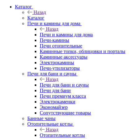
Каталог
Назад
Каталог
Печи и камины для дома
Назад
Печи и камины для дома
Печи-камины
Печи отопительные
Каминные топки, облицовки и порталы
Каминные аксессуары
Электрокамины
Печи-утилизаторы
Печи для бани и сауны
Назад
Печи для бани и сауны
Печи для бани
Печи премиум класса
Электрокаменки
Экономайзер
Сопутствующие товары
Банные чаны
Отопительные котлы
Назад
Отопительные котлы