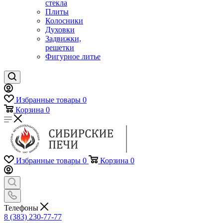
стекла
Плиты
Колосники
Духовки
Задвижки,
решетки
Фигурное литье
Избранные товары
0
Корзина
0
Избранные товары
0
Корзина
0
Телефоны
8 (383) 230-77-77