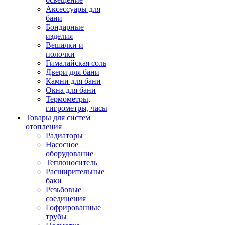
Аксессуары для
бани
Бондарные
изделия
Вешалки и
полочки
Гималайская соль
Двери для бани
Камни для бани
Окна для бани
Термометры,
гигрометры, часы
Товары для систем
отопления
Радиаторы
Насосное
оборудование
Теплоноситель
Расширительные
баки
Резьбовые
соединения
Гофрированные
трубы