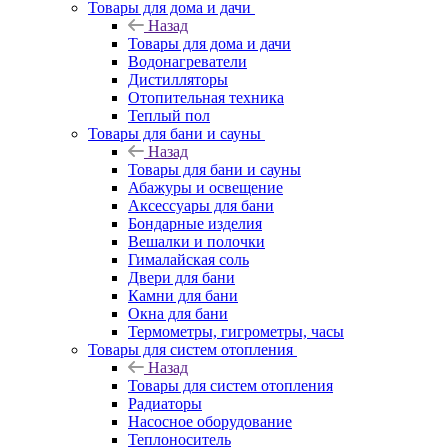
Товары для дома и дачи
Назад
Товары для дома и дачи
Водонагреватели
Дистилляторы
Отопительная техника
Теплый пол
Товары для бани и сауны
Назад
Товары для бани и сауны
Абажуры и освещение
Аксессуары для бани
Бондарные изделия
Вешалки и полочки
Гималайская соль
Двери для бани
Камни для бани
Окна для бани
Термометры, гигрометры, часы
Товары для систем отопления
Назад
Товары для систем отопления
Радиаторы
Насосное оборудование
Теплоноситель