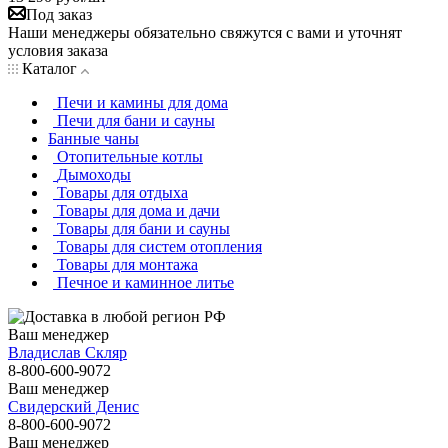
Под заказ
Наши менеджеры обязательно свяжутся с вами и уточнят
условия заказа
Каталог
Печи и камины для дома
Печи для бани и сауны
Банные чаны
Отопительные котлы
Дымоходы
Товары для отдыха
Товары для дома и дачи
Товары для бани и сауны
Товары для систем отопления
Товары для монтажа
Печное и каминное литье
Ваш менеджер
Владислав Скляр
8-800-600-9072
Ваш менеджер
Свидерский Денис
8-800-600-9072
Ваш менеджер