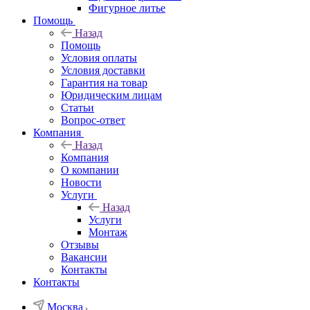
Фигурное литье
Помощь
Назад
Помощь
Условия оплаты
Условия доставки
Гарантия на товар
Юридическим лицам
Статьи
Вопрос-ответ
Компания
Назад
Компания
О компании
Новости
Услуги
Назад
Услуги
Монтаж
Отзывы
Вакансии
Контакты
Контакты
Москва