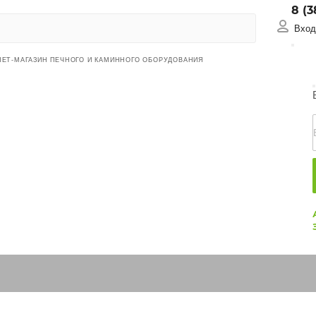
8 (3
Вход 
НЕТ-МАГАЗИН ПЕЧНОГО И КАМИННОГО ОБОРУДОВАНИЯ