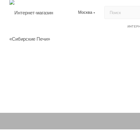
Москва
ИНТЕР