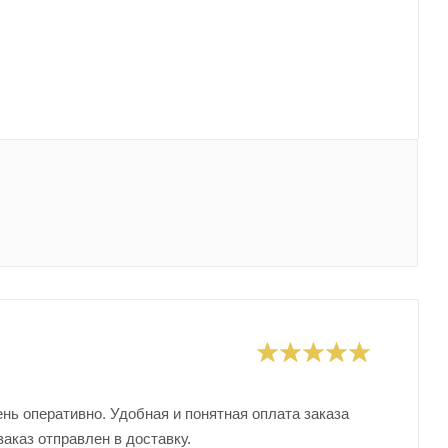
ень оперативно. Удобная и понятная оплата заказа
заказ отправлен в доставку.