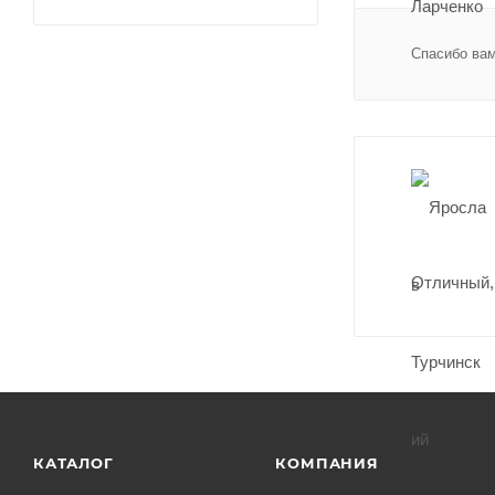
Спасибо вам
Отличный,
КАТАЛОГ
КОМПАНИЯ