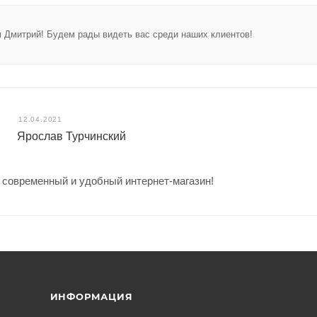
 Дмитрий! Будем рады видеть вас среди наших клиентов!
12.04.2021
Ярослав Турчинский
 современный и удобный интернет-магазин!
ИНФОРМАЦИЯ