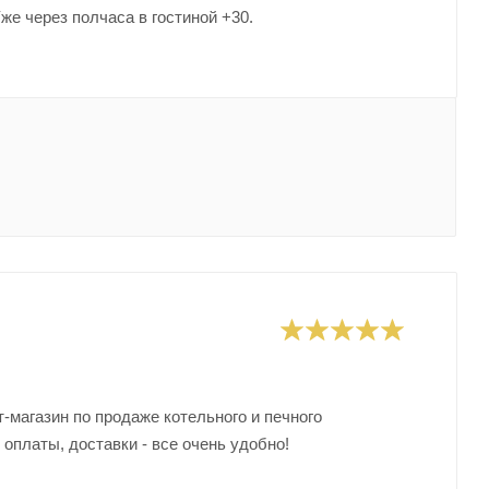
Уже через полчаса в гостиной +30.
-магазин по продаже котельного и печного
оплаты, доставки - все очень удобно!